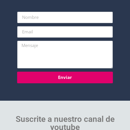
Enviar
Suscrite a nuestro canal de
youtube