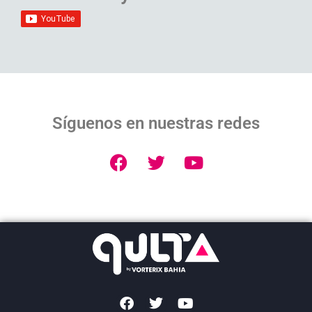
Síguenos en nuestras redes