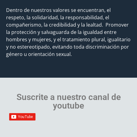
Dentro de nuestros valores se encuentran, el
respeto, la solidaridad, la responsabilidad, el
compañerismo, la credibilidad y la lealtad. Promover
la protección y salvaguarda de la igualdad entre
hombres y mujeres, y el tratamiento plural, igualitario
y no estereotipado, evitando toda discriminación por
género u orientación sexual.
Suscrite a nuestro canal de
youtube