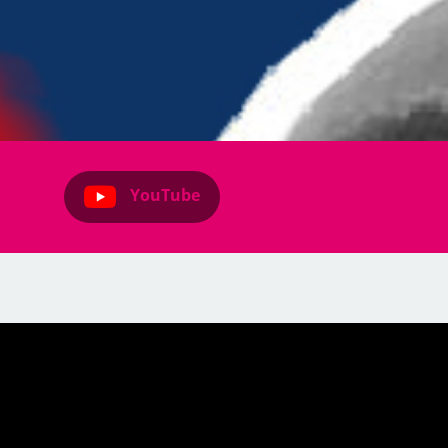
YouTube