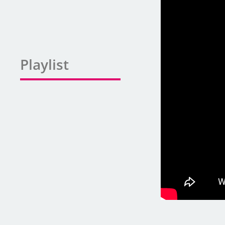
Playlist