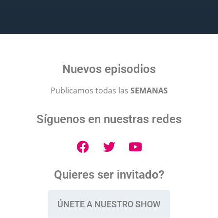
Nuevos episodios
Publicamos todas las
SEMANAS
Síguenos en nuestras redes
Quieres ser invitado?
ÚNETE A NUESTRO SHOW