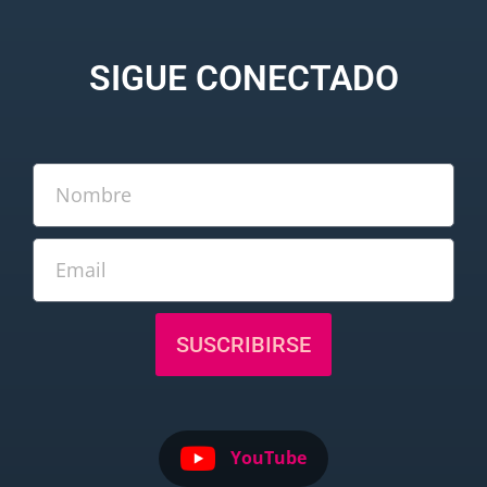
SIGUE CONECTADO
SUSCRIBIRSE
YouTube