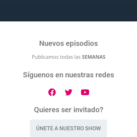
Nuevos episodios
Publicamos todas las
SEMANAS
Síguenos en nuestras redes
Quieres ser invitado?
ÚNETE A NUESTRO SHOW