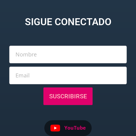
SIGUE CONECTADO
SUSCRIBIRSE
YouTube