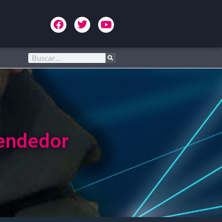
rendedor