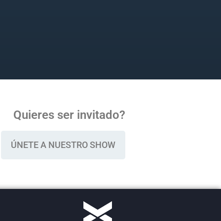
Quieres ser invitado?
ÚNETE A NUESTRO SHOW