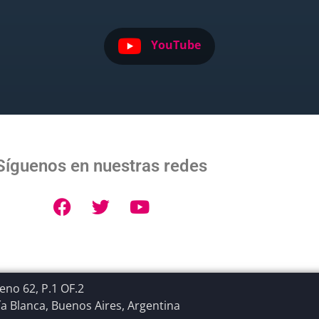
YouTube
Síguenos en nuestras redes
no 62, P.1 OF.2
a Blanca, Buenos Aires, Argentina