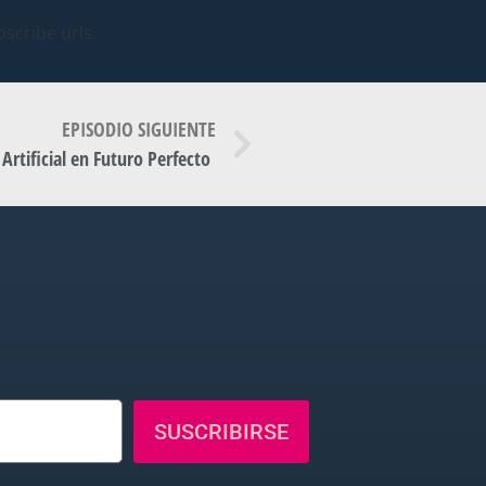
scribe urls.
EPISODIO SIGUIENTE
 Artificial en Futuro Perfecto
SUSCRIBIRSE