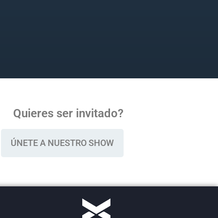
Quieres ser invitado?
ÚNETE A NUESTRO SHOW