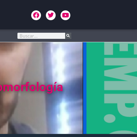
omorfología