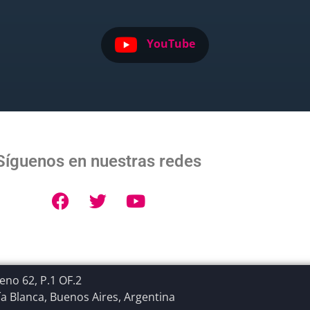
YouTube
Síguenos en nuestras redes
no 62, P.1 OF.2
a Blanca, Buenos Aires, Argentina