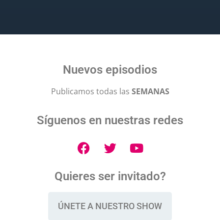
Nuevos episodios
Publicamos todas las
SEMANAS
Síguenos en nuestras redes
Quieres ser invitado?
ÚNETE A NUESTRO SHOW