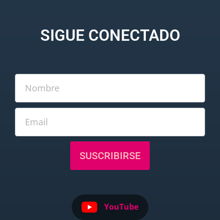
SIGUE CONECTADO
SUSCRIBIRSE
YouTube