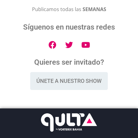
Publicamos todas las
SEMANAS
Síguenos en nuestras redes
Quieres ser invitado?
ÚNETE A NUESTRO SHOW