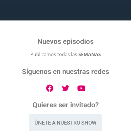
Nuevos episodios
Publicamos todas las
SEMANAS
Síguenos en nuestras redes
Quieres ser invitado?
ÚNETE A NUESTRO SHOW