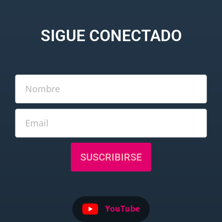
SIGUE CONECTADO
SUSCRIBIRSE
YouTube