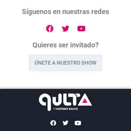
Síguenos en nuestras redes
Quieres ser invitado?
ÚNETE A NUESTRO SHOW