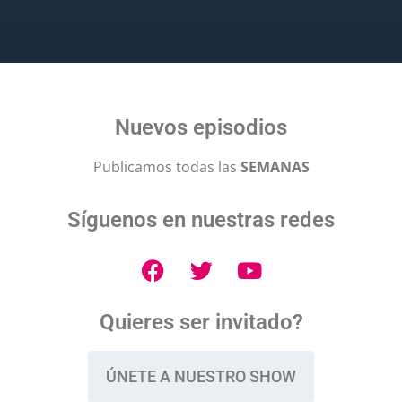
Nuevos episodios
Publicamos todas las
SEMANAS
Síguenos en nuestras redes
Quieres ser invitado?
ÚNETE A NUESTRO SHOW