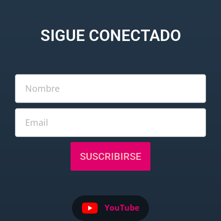
SIGUE CONECTADO
SUSCRIBIRSE
YouTube