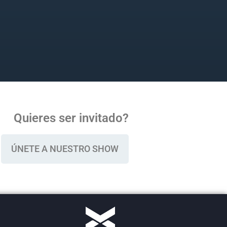
Quieres ser invitado?
ÚNETE A NUESTRO SHOW