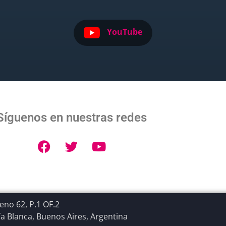
YouTube
Síguenos en nuestras redes
no 62, P.1 OF.2
a Blanca, Buenos Aires, Argentina