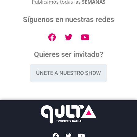
Publicamos todas las
SEMANAS
Síguenos en nuestras redes
Quieres ser invitado?
ÚNETE A NUESTRO SHOW