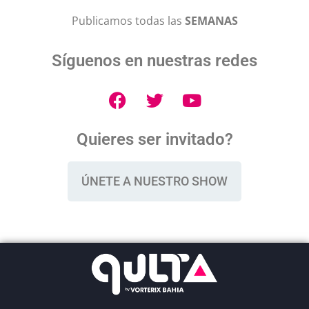
Publicamos todas las
SEMANAS
Síguenos en nuestras redes
Quieres ser invitado?
ÚNETE A NUESTRO SHOW