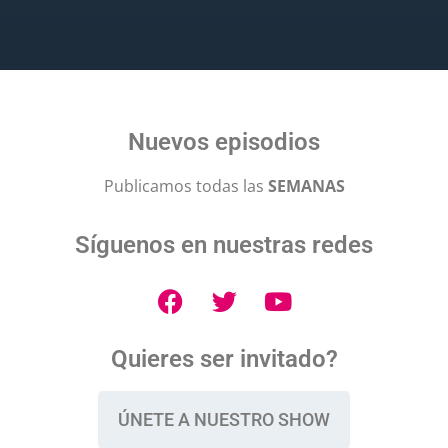
Nuevos episodios
Publicamos todas las
SEMANAS
Síguenos en nuestras redes
Quieres ser invitado?
ÚNETE A NUESTRO SHOW