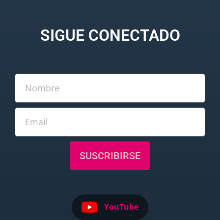
SIGUE CONECTADO
SUSCRIBIRSE
YouTube