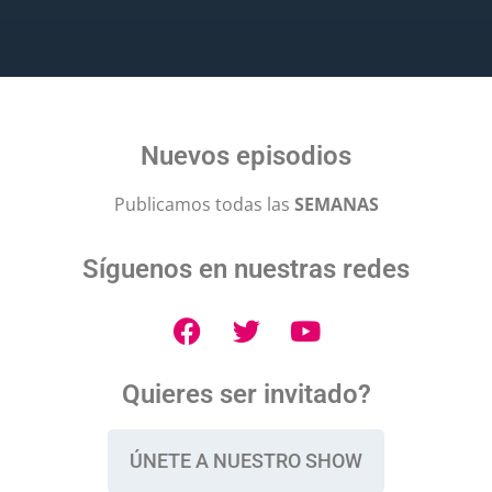
Nuevos episodios
Publicamos todas las
SEMANAS
Síguenos en nuestras redes
Quieres ser invitado?
ÚNETE A NUESTRO SHOW