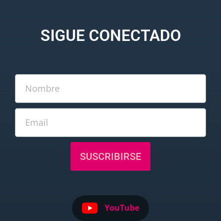
SIGUE CONECTADO
SUSCRIBIRSE
YouTube