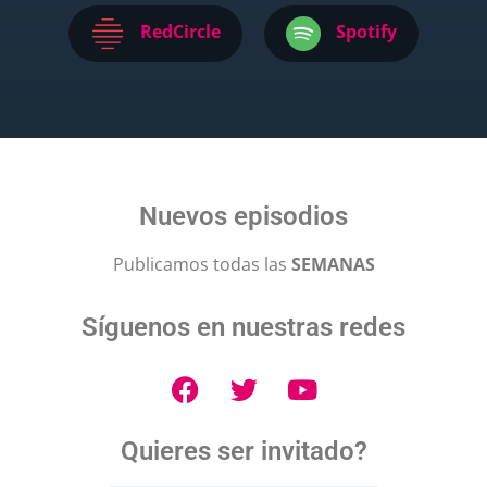
RedCircle
Spotify
Nuevos episodios
Publicamos todas las
SEMANAS
Síguenos en nuestras redes
Quieres ser invitado?