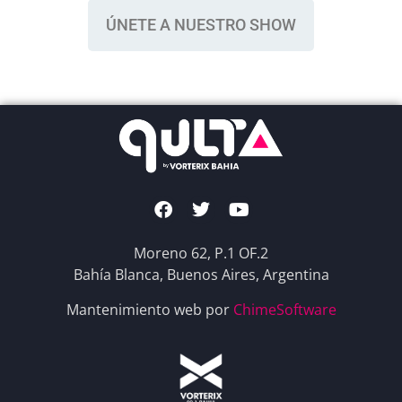
ÚNETE A NUESTRO SHOW
Moreno 62, P.1 OF.2
Bahía Blanca, Buenos Aires, Argentina
Mantenimiento web por
ChimeSoftware