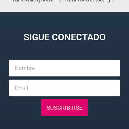
SIGUE CONECTADO
SUSCRIBIRSE