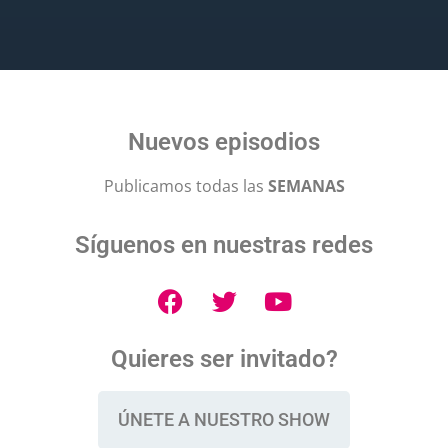
Nuevos episodios
Publicamos todas las
SEMANAS
Síguenos en nuestras redes
Quieres ser invitado?
ÚNETE A NUESTRO SHOW