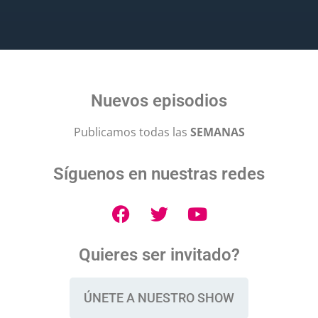
Nuevos episodios
Publicamos todas las
SEMANAS
Síguenos en nuestras redes
Quieres ser invitado?
ÚNETE A NUESTRO SHOW