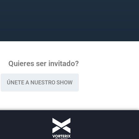
Quieres ser invitado?
ÚNETE A NUESTRO SHOW