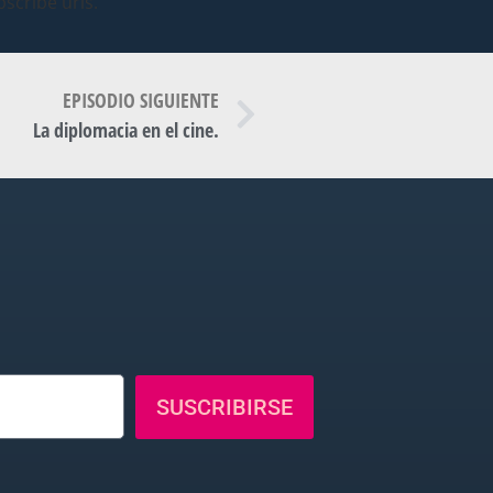
scribe urls.
EPISODIO SIGUIENTE
La diplomacia en el cine.
SUSCRIBIRSE