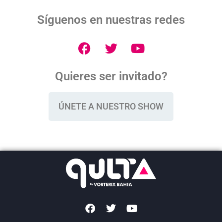
Síguenos en nuestras redes
Quieres ser invitado?
ÚNETE A NUESTRO SHOW