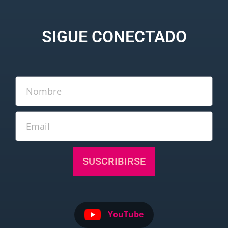
SIGUE CONECTADO
SUSCRIBIRSE
YouTube