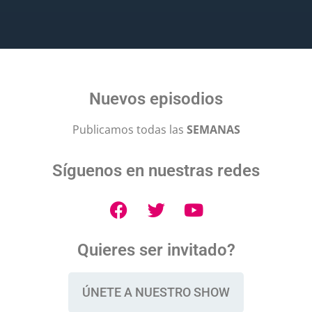
Nuevos episodios
Publicamos todas las
SEMANAS
Síguenos en nuestras redes
Quieres ser invitado?
ÚNETE A NUESTRO SHOW