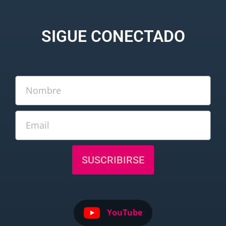
SIGUE CONECTADO
SUSCRIBIRSE
YouTube