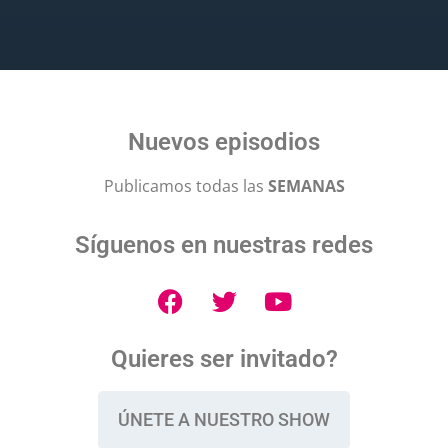
Nuevos episodios
Publicamos todas las
SEMANAS
Síguenos en nuestras redes
Quieres ser invitado?
ÚNETE A NUESTRO SHOW