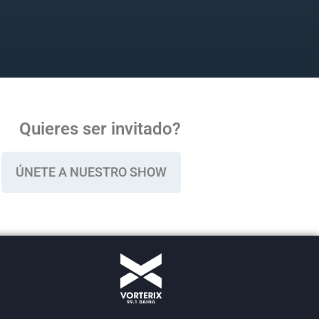
Quieres ser invitado?
ÚNETE A NUESTRO SHOW