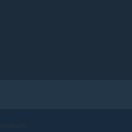
scribe urls.