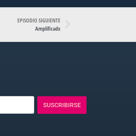
EPISODIO SIGUIENTE
Amplificadx
SUSCRIBIRSE