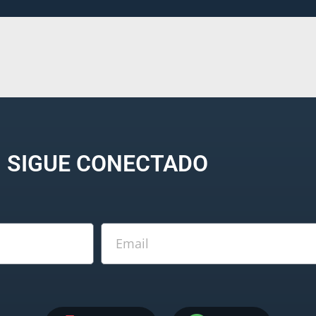
SIGUE CONECTADO