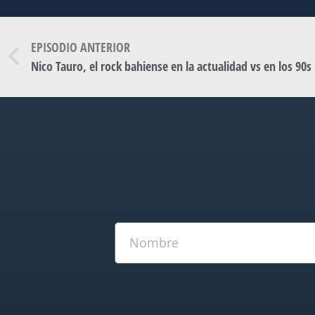
EPISODIO ANTERIOR
Nico Tauro, el rock bahiense en la actualidad vs en los 90s