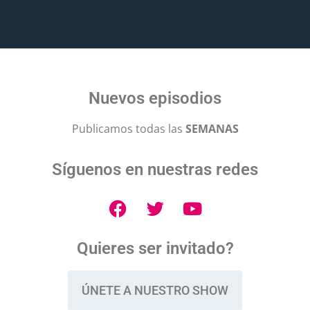
Nuevos episodios
Publicamos todas las
SEMANAS
Síguenos en nuestras redes
Quieres ser invitado?
ÚNETE A NUESTRO SHOW