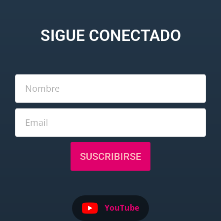
SIGUE CONECTADO
SUSCRIBIRSE
YouTube