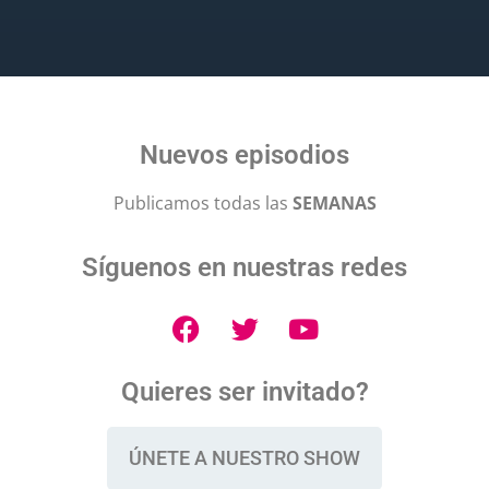
Nuevos episodios
Publicamos todas las
SEMANAS
Síguenos en nuestras redes
Quieres ser invitado?
ÚNETE A NUESTRO SHOW