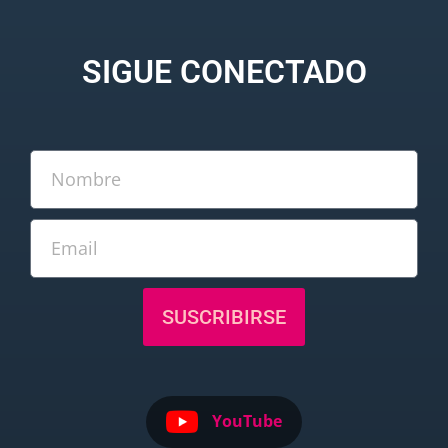
SIGUE CONECTADO
SUSCRIBIRSE
YouTube