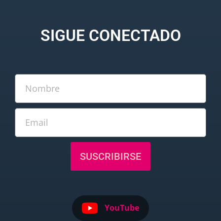
SIGUE CONECTADO
SUSCRIBIRSE
YouTube