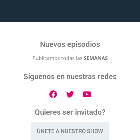
Nuevos episodios
Publicamos todas las
SEMANAS
Síguenos en nuestras redes
Quieres ser invitado?
ÚNETE A NUESTRO SHOW