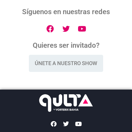
Síguenos en nuestras redes
Quieres ser invitado?
ÚNETE A NUESTRO SHOW