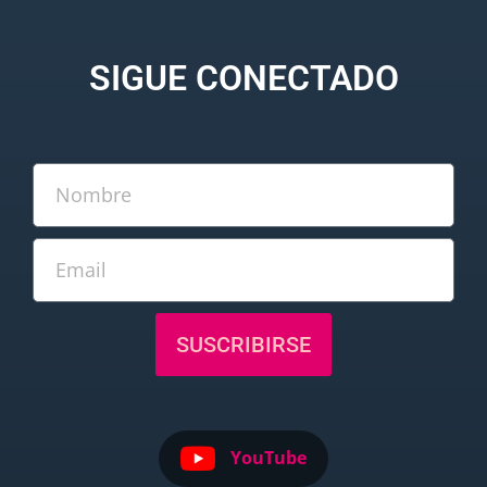
SIGUE CONECTADO
SUSCRIBIRSE
YouTube