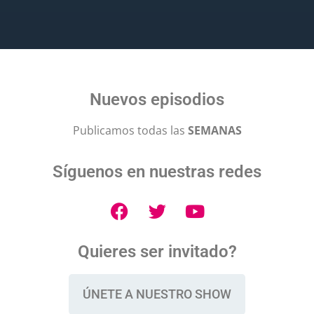
Nuevos episodios
Publicamos todas las
SEMANAS
Síguenos en nuestras redes
Quieres ser invitado?
ÚNETE A NUESTRO SHOW