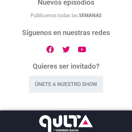
Nuevos episodios
Publicamos todas las
SEMANAS
Síguenos en nuestras redes
Quieres ser invitado?
ÚNETE A NUESTRO SHOW