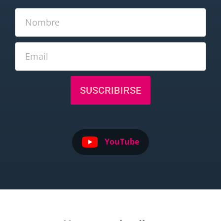
SUSCRIBIRSE
YouTube