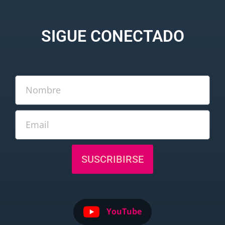
SIGUE CONECTADO
SUSCRIBIRSE
YouTube