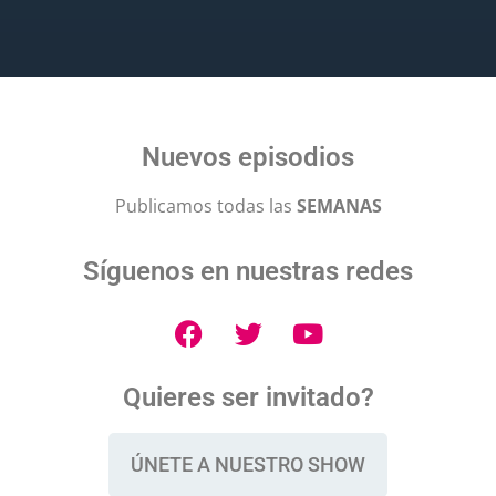
Nuevos episodios
Publicamos todas las
SEMANAS
Síguenos en nuestras redes
Quieres ser invitado?
ÚNETE A NUESTRO SHOW