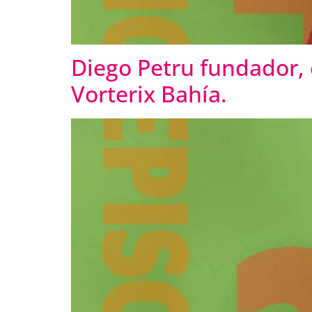
Diego Petru fundador, c
Vorterix Bahía.