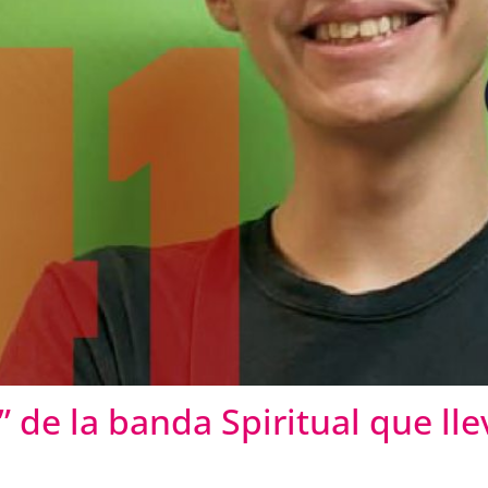
 de la banda Spiritual que ll