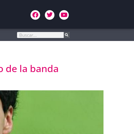
go de la banda