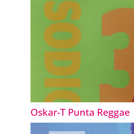
Oskar-T Punta Reggae |