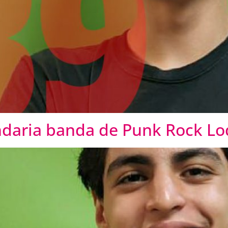
ndaria banda de Punk Rock Lo