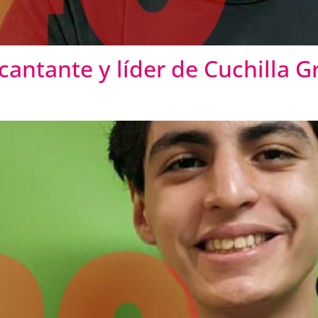
antante y líder de Cuchilla G