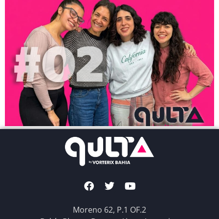
Moreno 62, P.1 OF.2