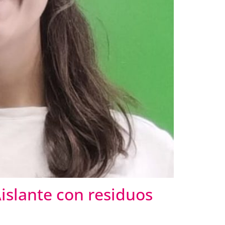
islante con residuos