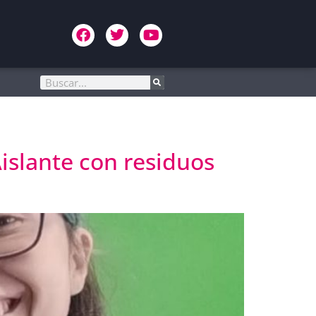
islante con residuos