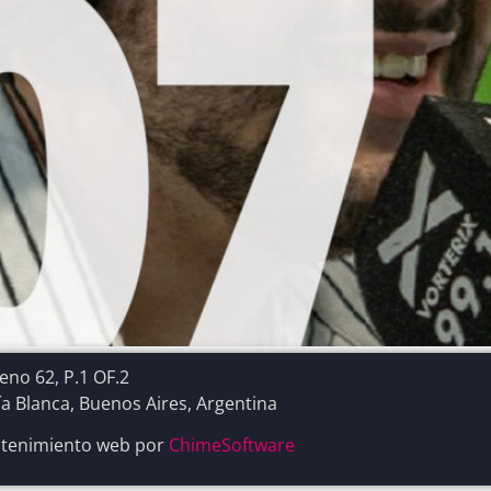
no 62, P.1 OF.2
a Blanca, Buenos Aires, Argentina
tenimiento web por
ChimeSoftware