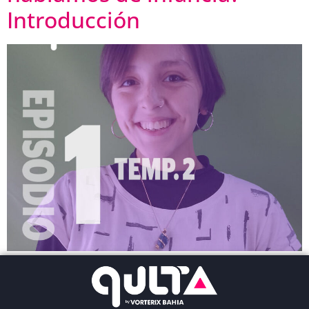
Introducción