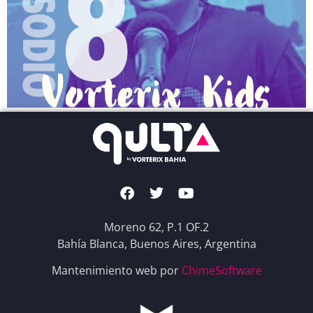
Moreno 62, P.1 OF.2
Bahía Blanca, Buenos Aires, Argentina
Mantenimiento web por
ChimeSoftware