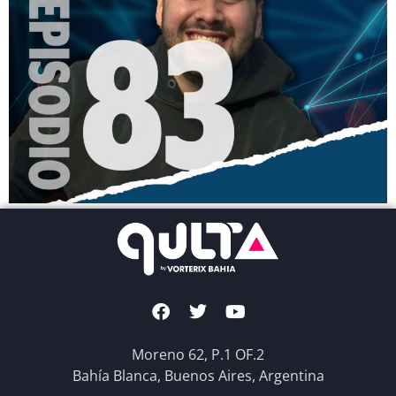
Moreno 62, P.1 OF.2
Bahía Blanca, Buenos Aires, Argentina