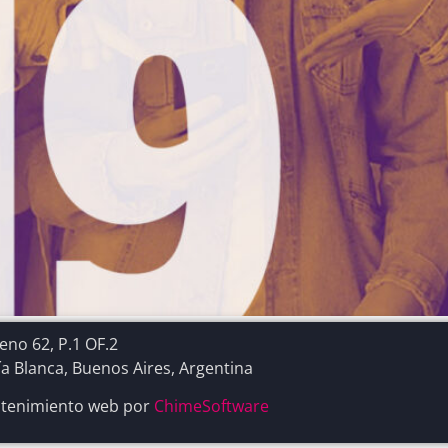
no 62, P.1 OF.2
a Blanca, Buenos Aires, Argentina
tenimiento web por
ChimeSoftware