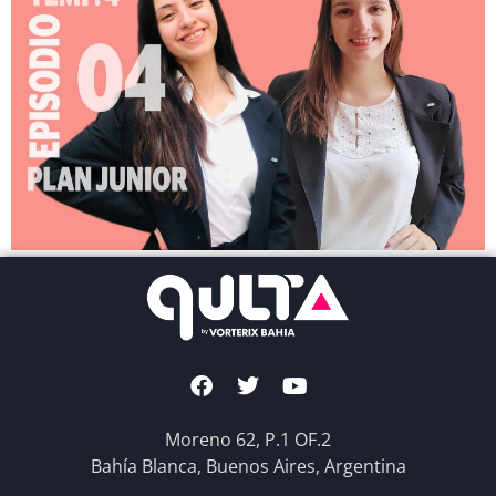
Moreno 62, P.1 OF.2
Bahía Blanca, Buenos Aires, Argentina