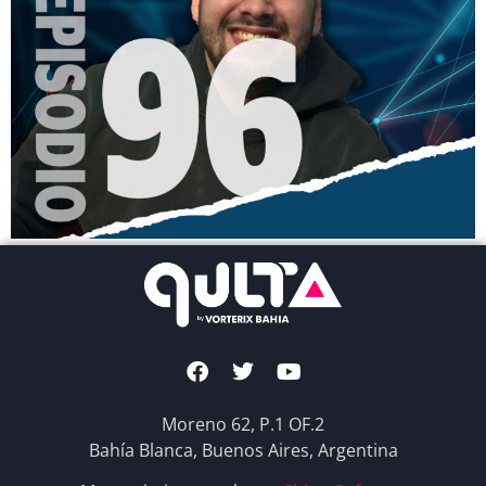
Moreno 62, P.1 OF.2
Bahía Blanca, Buenos Aires, Argentina