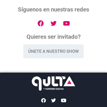
Síguenos en nuestras redes
Quieres ser invitado?
ÚNETE A NUESTRO SHOW