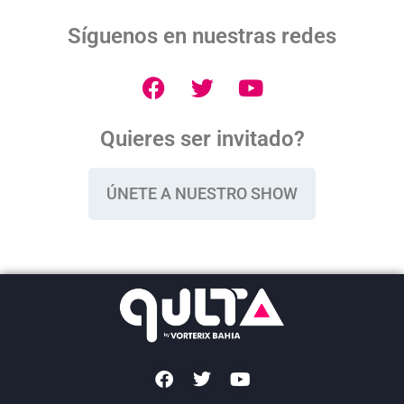
Síguenos en nuestras redes
Quieres ser invitado?
ÚNETE A NUESTRO SHOW