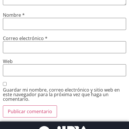
Nombre
*
Correo electrónico
*
Web
Guardar mi nombre, correo electrónico y sitio web en
este navegador para la próxima vez que haga un
comentario.