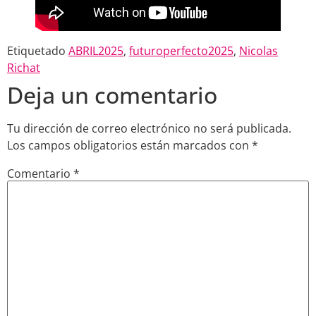
Etiquetado
ABRIL2025
,
futuroperfecto2025
,
Nicolas
Richat
Deja un comentario
Tu dirección de correo electrónico no será publicada.
Los campos obligatorios están marcados con
*
Comentario
*